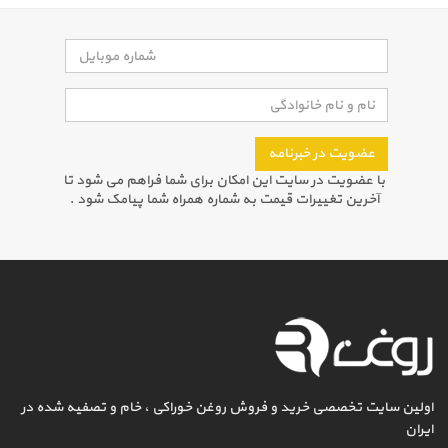
عضویت در خبرنامه
با عضویت در سایت این امکان برای شما فراهم می شود تا
آخرین تغییرات قیمت به شماره همراه شما پیامک شود .
اولین سایت تخصصی خرید و فروش روغن خوراکی ، خام و تصفیه شده در
ایران