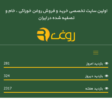
اولین سایت تخصصی خرید و فروش روغن خوراکی ، خام و
تصفیه شده در ایران
Toggle
navigation
بازدید امروز
281
بازدید دیروز
324
بازدید هفته
2317