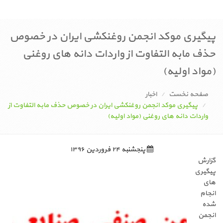
پیگیری موکد انجمن روغنکشی ایران در خصوص
حذف مابه التفاوت از واردات دانه های روغنی
(مواد اولیه)
صفحه نخست
اخبار
پیگیری موکد انجمن روغنکشی ایران در خصوص حذف مابه التفاوت از
واردات دانه های روغنی (مواد اولیه)
پنجشنبه ۲۴ فروردین ۱۳۹۶
گزارش
پیگیری
های
انجام
شده
انجمن