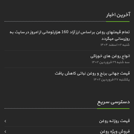
آخرین اخبار
تمام قیمتهای روغن بر اساس ارز آزاد 160 هزارتومانی از امروز در سایت به
روزرسانی میگردد
شنبه ۰۲ اسفند ۱۴۰۴
انواع روغن های خوراکی
سه شنبه ۲۹ فروردین ۱۴۰۲
قیمت جهانی برنج و روغن نباتی کاهش یافت
یکشنبه ۲۷ فروردین ۱۴۰۲
دسترسی سریع
قیمت روزانه روغن
فروش ویژه روغن