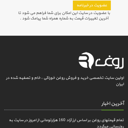
عضویت در خبرنامه
با عضویت در سایت این امکان برای شما فراهم می شود تا
آخرین تغییرات قیمت به شماره همراه شما پیامک شود .
اولین سایت تخصصی خرید و فروش روغن خوراکی ، خام و تصفیه شده در
ایران
آخرین اخبار
تمام قیمتهای روغن بر اساس ارز آزاد 160 هزارتومانی از امروز در سایت به
روزرسانی میگردد