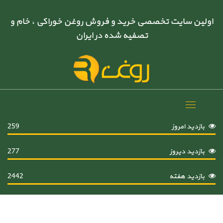
اولین سایت تخصصی خرید و فروش روغن خوراکی ، خام و
تصفیه شده در ایران
Toggle
navigation
بازدید امروز
259
بازدید دیروز
277
بازدید هفته
2442