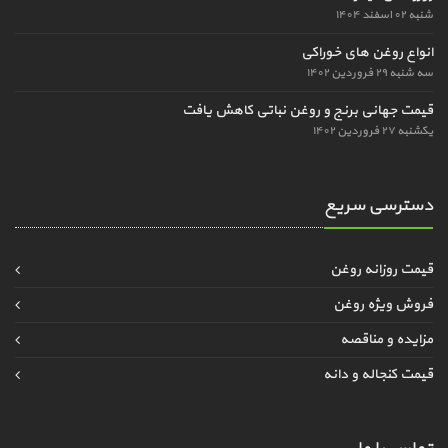
شنبه ۰۲ اسفند ۱۴۰۴
انواع روغن های خوراکی
سه شنبه ۲۹ فروردین ۱۴۰۲
قیمت جهانی برنج و روغن نباتی کاهش یافت
یکشنبه ۲۷ فروردین ۱۴۰۲
دسترسی سریع
قیمت روزانه روغن
فروش ویژه روغن
مزایده و مناقصه
قیمت کنجاله و دانه