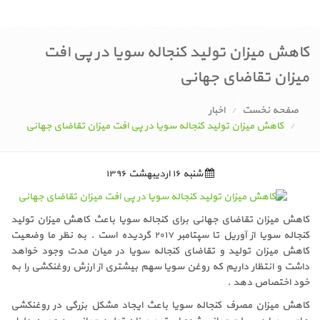
کاهش میزان تولید کنجاله سویا در پی افت
میزان تقاضای جهانی
صفحه نخست
اخبار
کاهش میزان تولید کنجاله سویا در پی افت میزان تقاضای جهانی
شنبه ۱۶ اردیبهشت ۱۳۹۶
کاهش میزان تقاضای جهانی برای کنجاله سویا باعث کاهش میزان تولید
کنجاله سویا از آوریل تا سپتامبر ۲۰۱۷ گردیده است . به نظر ما وضعیت
کاهش میزان تولید و تقاضای کنجاله سویا در میان مدت وجود خواهد
داشت و انتظار داریم که روغن سویا سهم بیشتری از ارزش روغنکشی را به
خود اختصاص دهد .
کاهش میزان مصرف کنجاله سویا باعث ایجاد مشکل بزرگی در روغنکشی