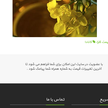
مت کلزا،
کانادا
با عضویت در سایت این امکان برای شما فراهم می شود تا
آخرین تغییرات قیمت به شماره همراه شما پیامک شود .
ریع
تماس با ما