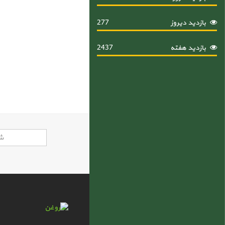
بازدید دیروز
277
بازدید هفته
2437