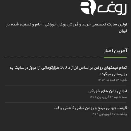
اولین سایت تخصصی خرید و فروش روغن خوراکی ، خام و تصفیه شده در
ایران
آخرین اخبار
تمام قیمتهای روغن بر اساس ارز آزاد 160 هزارتومانی از امروز در سایت به
روزرسانی میگردد
شنبه ۰۲ اسفند ۱۴۰۴
انواع روغن های خوراکی
سه شنبه ۲۹ فروردین ۱۴۰۲
قیمت جهانی برنج و روغن نباتی کاهش یافت
یکشنبه ۲۷ فروردین ۱۴۰۲