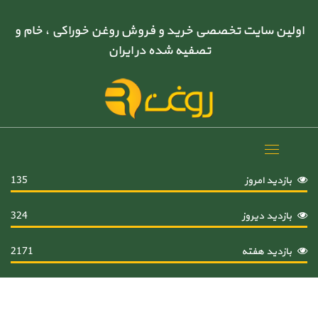
اولین سایت تخصصی خرید و فروش روغن خوراکی ، خام و
تصفیه شده در ایران
Toggle
navigation
بازدید امروز
135
بازدید دیروز
324
بازدید هفته
2171