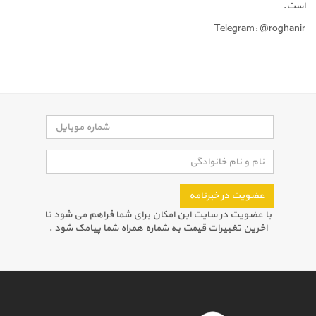
است.
Telegram: @roghanir
عضویت در خبرنامه
با عضویت در سایت این امکان برای شما فراهم می شود تا
آخرین تغییرات قیمت به شماره همراه شما پیامک شود .