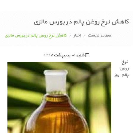
کاهش نرخ روغن پالم در بورس مالزی
صفحه نخست
اخبار
کاهش نرخ روغن پالم در بورس مالزی
شنبه ۰۱ اردیبهشت ۱۳۹۷
نرخ
روغن
پالم روز