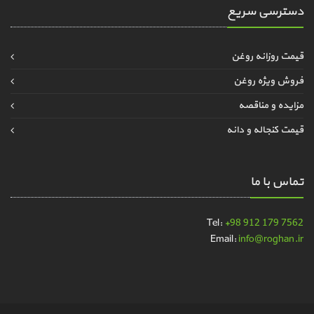
دسترسی سریع
قیمت روزانه روغن
فروش ویژه روغن
مزایده و مناقصه
قیمت کنجاله و دانه
تماس با ما
Tel:
+98 912 179 7562
Email:
info@roghan.ir