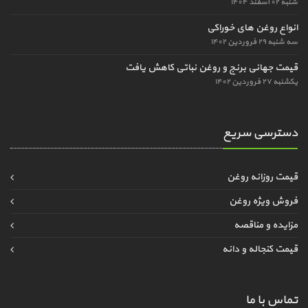
شنبه ۰۲ اسفند ۱۴۰۴
انواع روغن های خوراکی
سه شنبه ۲۹ فروردین ۱۴۰۲
قیمت جهانی برنج و روغن نباتی کاهش یافت
یکشنبه ۲۷ فروردین ۱۴۰۲
دسترسی سریع
قیمت روزانه روغن
فروش ویژه روغن
مزایده و مناقصه
قیمت کنجاله و دانه
تماس با ما