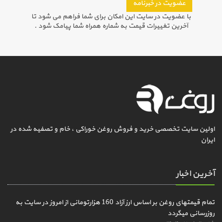
عضویت در خبرنامه
با عضویت در سایت این امکان برای شما فراهم می شود تا
آخرین تغییرات قیمت به شماره همراه شما پیامک شود .
اولین سایت تخصصی خرید و فروش روغن خوراکی ، خام و تصفیه شده در
ایران
آخرین اخبار
تمام قیمتهای روغن بر اساس ارز آزاد 160 هزارتومانی از امروز در سایت به
روزرسانی میگردد