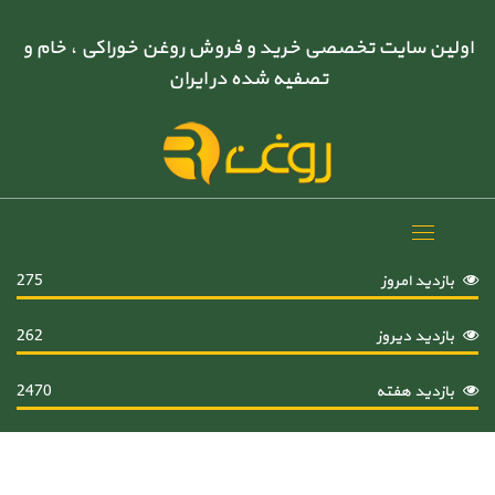
اولین سایت تخصصی خرید و فروش روغن خوراکی ، خام و
تصفیه شده در ایران
Toggle
navigation
بازدید امروز
275
بازدید دیروز
262
بازدید هفته
2470