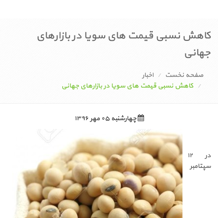
کاهش نسبی قیمت های سویا در بازارهای
جهانی
صفحه نخست
اخبار
کاهش نسبی قیمت های سویا در بازارهای جهانی
چهارشنبه ۰۵ مهر ۱۳۹۶
در ۱۲
سپتامبر