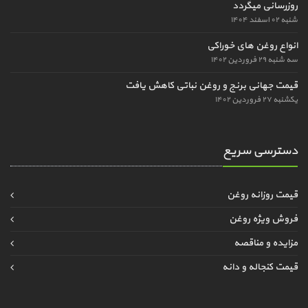
روزرسانی میگردد
شنبه ۰۲ اسفند ۱۴۰۴
انواع روغن های خوراکی
سه شنبه ۲۹ فروردین ۱۴۰۲
قیمت جهانی برنج و روغن نباتی کاهش یافت
یکشنبه ۲۷ فروردین ۱۴۰۲
دسترسی سریع
قیمت روزانه روغن
فروش ویژه روغن
مزایده و مناقصه
قیمت کنجاله و دانه