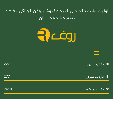
اولین سایت تخصصی خرید و فروش روغن خوراکی ، خام و
تصفیه شده در ایران
Toggle
navigation
بازدید امروز
227
بازدید دیروز
277
بازدید هفته
2410