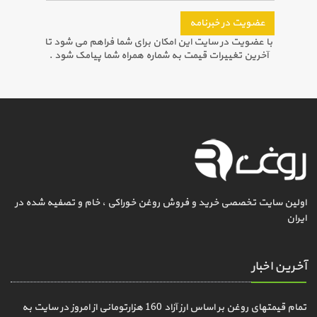
عضویت در خبرنامه
با عضویت در سایت این امکان برای شما فراهم می شود تا
آخرین تغییرات قیمت به شماره همراه شما پیامک شود .
اولین سایت تخصصی خرید و فروش روغن خوراکی ، خام و تصفیه شده در
ایران
آخرین اخبار
تمام قیمتهای روغن بر اساس ارز آزاد 160 هزارتومانی از امروز در سایت به