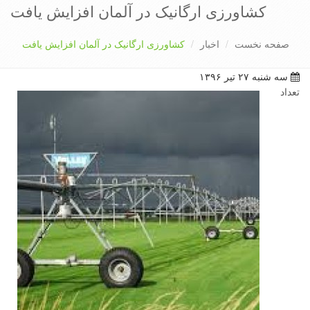
کشاورزی ارگانیک در آلمان افزایش یافت
صفحه نخست
اخبار
کشاورزی ارگانیک در آلمان افزایش یافت
سه شنبه ۲۷ تیر ۱۳۹۶
تعداد