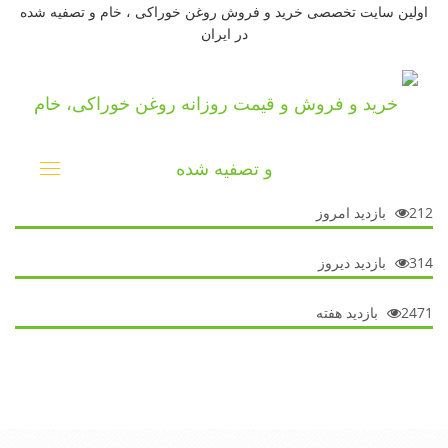
اولین سایت تخصصی خرید و فروش روغن خوراکی ، خام و تصفیه شده
در ایران
Toggle
vigation
212
بازدید امروز
314
بازدید دیروز
2471
بازدید هفته