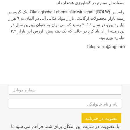
استفاده از سموم در کشاورزی هشدار داد.
براساس Ökologische Lebensmittelwirtschaft (BÖLW)، یک گروه در
زمینه بازار محصولات ارگانیک، بازار مواد غذایی آلی در آلمان به ۹ هزار
میلیارد یورو در سال ۲۰۱۶ رسید که می توان به عنوان بهترین سال در
این زمینه از آن یاد کرد در حالی که یک دهه پیش، ارزش این بازار ۲,۹
میلیارد یورو بود.
Telegram: @roghanir
عضویت در خبرنامه
با عضویت در سایت این امکان برای شما فراهم می شود تا