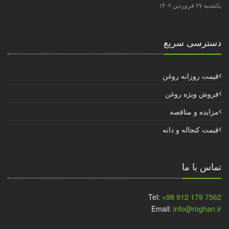
یکشنبه ۲۷ فروردین ۱۴۰۲
دسترسی سریع
قیمت روزانه روغن
فروش ویژه روغن
مزایده و مناقصه
قیمت کنجاله و دانه
تماس با ما
Tel:
+98 912 179 7562
Email:
info@roghan.ir