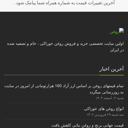
آخرین تغییرات قیمت به شماره همراه شما پیامک شود .
اولین سایت تخصصی خرید و فروش روغن خوراکی ، خام و تصفیه شده
در ایران
آخرین اخبار
تمام قیمتهای روغن بر اساس ارز آزاد 160 هزارتومانی از امروز در سایت
به روزرسانی میگردد
شنبه ۰۲ اسفند ۱۴۰۴
انواع روغن های خوراکی
سه شنبه ۲۹ فروردین ۱۴۰۲
قیمت جهانی برنج و روغن نباتی کاهش یافت