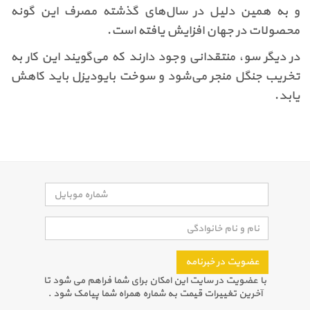
و به همین دلیل در سال‌های گذشته مصرف این گونه
محصولات در جهان افزایش یافته است.
در دیگر سو، منتقدانی وجود دارند که می‌گویند این کار به
تخریب جنگل منجر می‌شود و سوخت بایودیزل باید کاهش
یابد.
عضویت در خبرنامه
با عضویت در سایت این امکان برای شما فراهم می شود تا
آخرین تغییرات قیمت به شماره همراه شما پیامک شود .