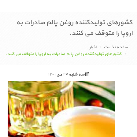
کشورهای تولیدکننده روغن پالم صادرات به
اروپا را متوقف می کنند.
صفحه نخست
اخبار
کشورهای تولیدکننده روغن پالم صادرات به اروپا را متوقف می کنند.
سه شنبه ۲۷ دی ۱۴۰۱