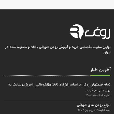
اولین سایت تخصصی خرید و فروش روغن خوراکی ، خام و تصفیه شده در
ایران
آخرین اخبار
تمام قیمتهای روغن بر اساس ارز آزاد 160 هزارتومانی از امروز در سایت به
روزرسانی میگردد
شنبه ۰۲ اسفند ۱۴۰۴
انواع روغن های خوراکی
سه شنبه ۲۹ فروردین ۱۴۰۲