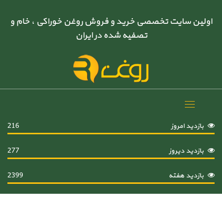
اولین سایت تخصصی خرید و فروش روغن خوراکی ، خام و
تصفیه شده در ایران
Toggle
navigation
بازدید امروز
216
بازدید دیروز
277
بازدید هفته
2399