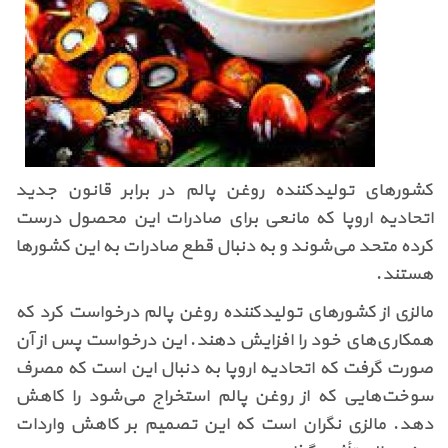
کشورهای تولیدکننده روغن پالم در برابر قانون جدید
اتحادیه اروپا که مانعی برای صادرات این محصول درست
کرده متحد می‌شوند و به دنبال قطع صادرات به این کشورها
هستند
.
مالزی از کشورهای تولیدکننده روغن پالم درخواست کرد که
همکاری‌‌‌‌‌های خود را افزایش دهند. این درخواست پس از آن
صورت گرفت که اتحادیه اروپا به دنبال این است که مصرف
سوخت‌هایی که از روغن پالم استخراج می‌شود را کاهش
دهد. مالزی نگران است که این تصمیم بر کاهش واردات