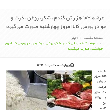
: عرضه ۱۰۳ هزار تن گندم، شکر، روغن، ذرت و
جو در بورس کالا امروز چهارشنبه صورت می‌گیرد:
صفحه نخست
اخبار
: عرضه ۱۰۳ هزار تن گندم، شکر، روغن، ذرت و جو در بورس کالا امروز
چهارشنبه صورت می‌گیرد:
چهارشنبه ۱۷ خرداد ۱۳۹۶
بورس
کالا امروز
میزبان
عرضه
۸۷ هزار
و ۳۲۵
تن
گندم