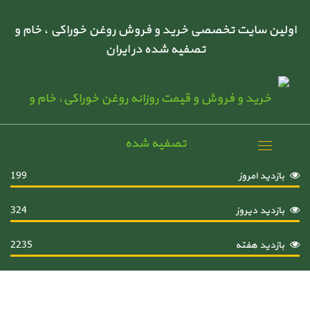
اولین سایت تخصصی خرید و فروش روغن خوراکی ، خام و
تصفیه شده در ایران
Toggle
navigation
بازدید امروز
199
بازدید دیروز
324
بازدید هفته
2235