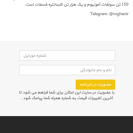
150 تن سولفات آمونیوم و یک هزار تن کنسانتره فسفات است.
Telegram: @roghanir
عضویت در خبرنامه
با عضویت در سایت این امکان برای شما فراهم می شود تا
آخرین تغییرات قیمت به شماره همراه شما پیامک شود .