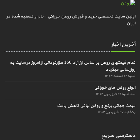
اولین سایت تخصصی خرید و فروش روغن خوراکی ، خام و تصفیه شده در
ایران
آخرین اخبار
تمام قیمتهای روغن بر اساس ارز آزاد 160 هزارتومانی از امروز در سایت به
روزرسانی میگردد
شنبه ۰۲ اسفند ۱۴۰۴
انواع روغن های خوراکی
سه شنبه ۲۹ فروردین ۱۴۰۲
قیمت جهانی برنج و روغن نباتی کاهش یافت
یکشنبه ۲۷ فروردین ۱۴۰۲
دسترسی سریع