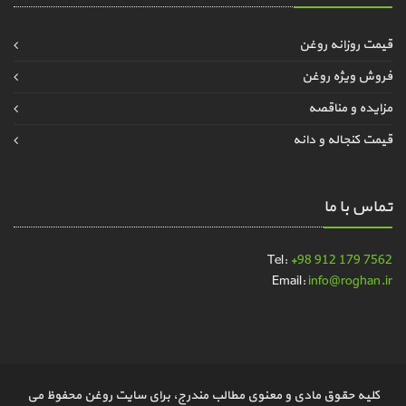
قیمت روزانه روغن
فروش ویژه روغن
مزایده و مناقصه
قیمت کنجاله و دانه
تماس با ما
Tel:
+98 912 179 7562
Email:
info@roghan.ir
کلیه حقوق مادی و معنوی مطالب مندرج، برای سایت روغن محفوظ می