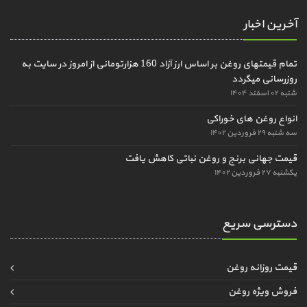
آخرین اخبار
تمام قیمتهای روغن بر اساس ارز آزاد 160 هزارتومانی از امروز در سایت به
روزرسانی میگردد
شنبه ۰۲ اسفند ۱۴۰۴
انواع روغن های خوراکی
سه شنبه ۲۹ فروردین ۱۴۰۲
قیمت جهانی برنج و روغن نباتی کاهش یافت
یکشنبه ۲۷ فروردین ۱۴۰۲
دسترسی سریع
قیمت روزانه روغن
فروش ویژه روغن