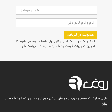
عضویت در خبرنامه
با عضویت در سایت این امکان برای شما فراهم می شود تا
آخرین تغییرات قیمت به شماره همراه شما پیامک شود .
اولین سایت تخصصی خرید و فروش روغن خوراکی ، خام و تصفیه شده در
ایران