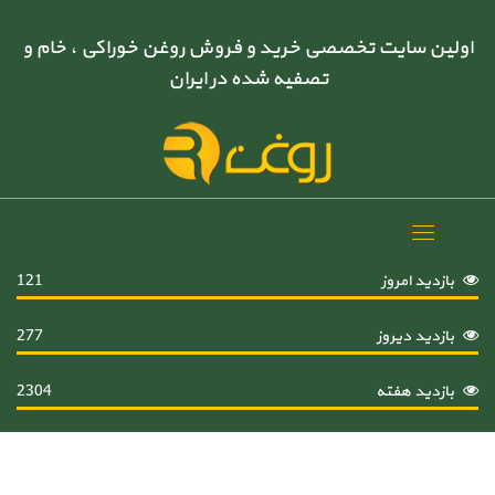
اولین سایت تخصصی خرید و فروش روغن خوراکی ، خام و
تصفیه شده در ایران
Toggle
navigation
بازدید امروز
121
بازدید دیروز
277
بازدید هفته
2304