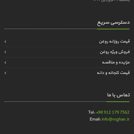
یکشنبه ۲۷ فروردین ۱۴۰۲
دسترسی سریع
قیمت روزانه روغن
فروش ویژه روغن
مزایده و مناقصه
قیمت کنجاله و دانه
تماس با ما
Tel:
+98 912 179 7562
Email:
info@roghan.ir