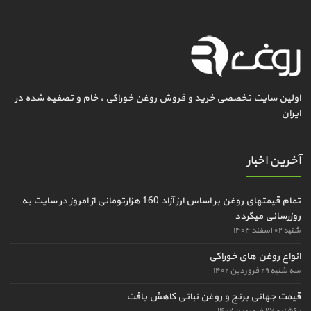
اولین سایت تخصصی خرید و فروش روغن خوراکی ، خام و تصفیه شده در
ایران
آخرین اخبار
تمام قیمتهای روغن بر اساس ارز آزاد 160 هزارتومانی از امروز در سایت به
روزرسانی میگردد
شنبه ۰۲ اسفند ۱۴۰۴
انواع روغن های خوراکی
سه شنبه ۲۹ فروردین ۱۴۰۲
قیمت جهانی برنج و روغن نباتی کاهش یافت