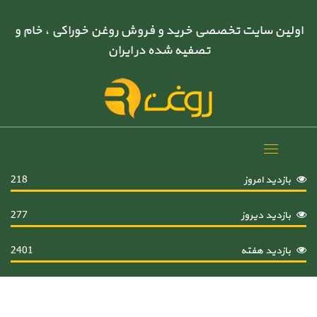
اولین سایت تخصصی خرید و فروش روغن خوراکی ، خام و
تصفیه شده در ایران
Toggle
navigation
بازدید امروز
218
بازدید دیروز
277
بازدید هفته
2401