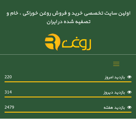
اولین سایت تخصصی خرید و فروش روغن خوراکی ، خام و
تصفیه شده در ایران
Toggle
navigation
بازدید امروز
220
بازدید دیروز
314
بازدید هفته
2479