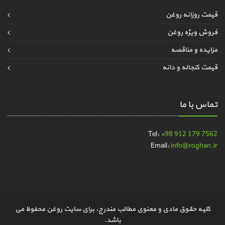
قیمت روزانه روغن
فروش ویژه روغن
مزایده و مناقصه
قیمت کنجاله و دانه
تماس با ما
Tel:
+98 912 179 7562
Email:
info@roghan.ir
کلیه حقوق مادی و معنوی مطالب مندرج، برای سایت روغن محفوظ می
باشد.