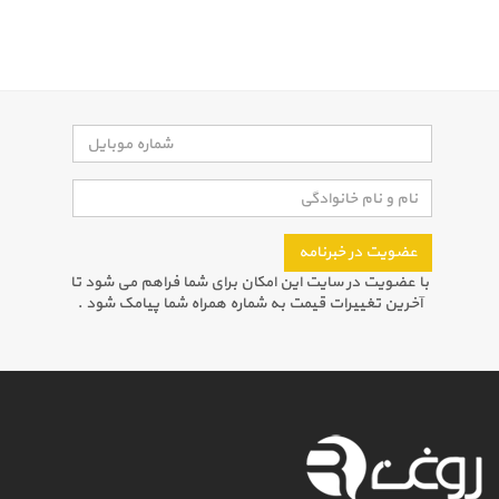
عضویت در خبرنامه
با عضویت در سایت این امکان برای شما فراهم می شود تا
آخرین تغییرات قیمت به شماره همراه شما پیامک شود .