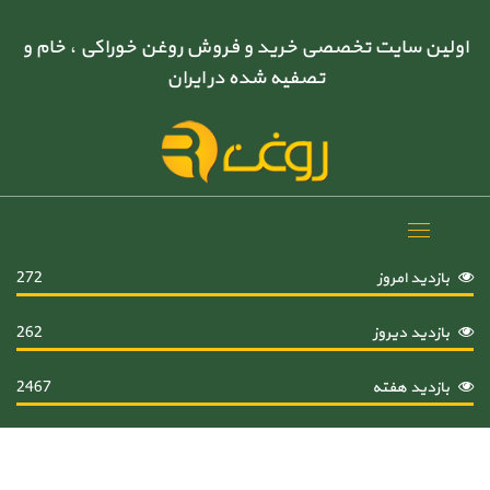
اولین سایت تخصصی خرید و فروش روغن خوراکی ، خام و
تصفیه شده در ایران
Toggle
navigation
بازدید امروز
272
بازدید دیروز
262
بازدید هفته
2467