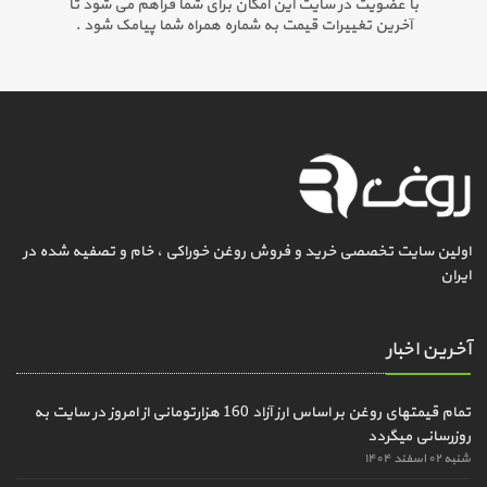
با عضویت در سایت این امکان برای شما فراهم می شود تا
آخرین تغییرات قیمت به شماره همراه شما پیامک شود .
اولین سایت تخصصی خرید و فروش روغن خوراکی ، خام و تصفیه شده در
ایران
آخرین اخبار
تمام قیمتهای روغن بر اساس ارز آزاد 160 هزارتومانی از امروز در سایت به
روزرسانی میگردد
شنبه ۰۲ اسفند ۱۴۰۴