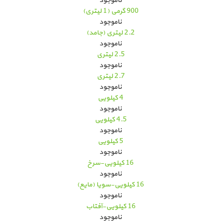
ناموجود
900 گرمی (1 لیتری)
ناموجود
2.2 لیتری (جامد)
ناموجود
2.5 لیتری
ناموجود
2.7 لیتری
ناموجود
4 کیلویی
ناموجود
4.5 کیلویی
ناموجود
5 کیلویی
ناموجود
16 کیلویی-سرخ
ناموجود
16 کیلویی-سویا (مایع)
ناموجود
16 کیلویی-آفتاب
ناموجود