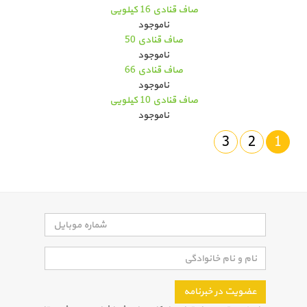
صاف قنادی 16 کیلویی
ناموجود
صاف قنادی 50
ناموجود
صاف قنادی 66
ناموجود
صاف قنادی 10 کیلویی
ناموجود
3
2
1
عضویت در خبرنامه