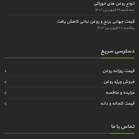
انواع روغن های خوراکی
سه شنبه ۲۹ فروردین ۱۴۰۲
قیمت جهانی برنج و روغن نباتی کاهش یافت
یکشنبه ۲۷ فروردین ۱۴۰۲
دسترسی سریع
قیمت روزانه روغن
فروش ویژه روغن
مزایده و مناقصه
قیمت کنجاله و دانه
تماس با ما