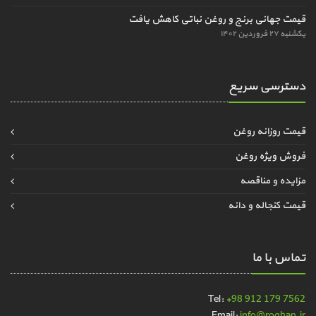
قیمت جهانی برنج و روغن نباتی کاهش یافت
یکشنبه ۲۷ فروردین ۱۴۰۲
دسترسی سریع
قیمت روزانه روغن
فروش ویژه روغن
مزایده و مناقصه
قیمت کنجاله و دانه
تماس با ما
Tel:
+98 912 179 7562
Email:
info@roghan.ir