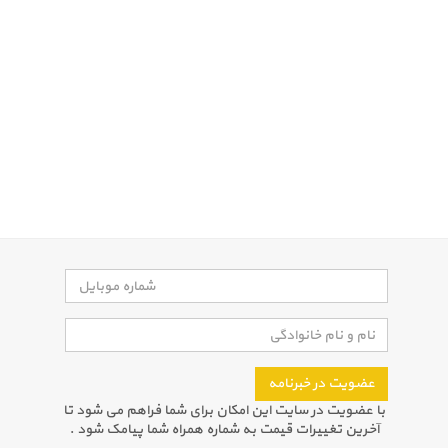
عضویت در خبرنامه
با عضویت در سایت این امکان برای شما فراهم می شود تا
آخرین تغییرات قیمت به شماره همراه شما پیامک شود .