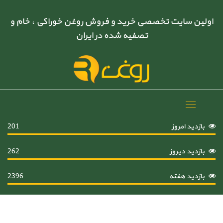
اولین سایت تخصصی خرید و فروش روغن خوراکی ، خام و
تصفیه شده در ایران
Toggle
navigation
بازدید امروز
201
بازدید دیروز
262
بازدید هفته
2396