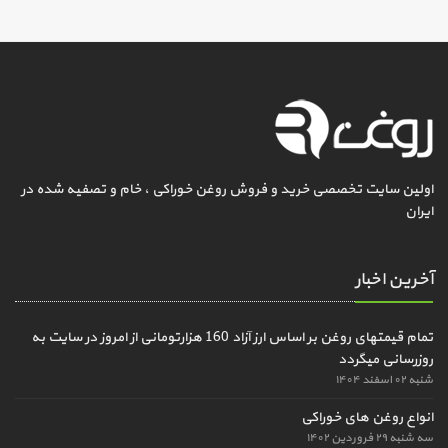
اولین سایت تخصصی خرید و فروش روغن خوراکی ، خام و تصفیه شده در
ایران
آخرین اخبار
تمام قیمتهای روغن بر اساس ارز آزاد 160 هزارتومانی از امروز در سایت به
روزرسانی میگردد
شنبه ۰۲ اسفند ۱۴۰۴
انواع روغن های خوراکی
سه شنبه ۲۹ فروردین ۱۴۰۲