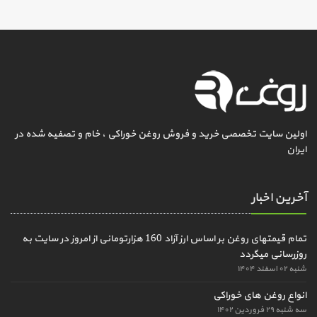
اولین سایت تخصصی خرید و فروش روغن خوراکی ، خام و تصفیه شده در
ایران
آخرین اخبار
تمام قیمتهای روغن بر اساس ارز آزاد 160 هزارتومانی از امروز در سایت به
روزرسانی میگردد
شنبه ۰۲ اسفند ۱۴۰۴
انواع روغن های خوراکی
سه شنبه ۲۹ فروردین ۱۴۰۲