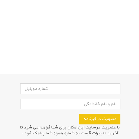
عضویت در خبرنامه
با عضویت در سایت این امکان برای شما فراهم می شود تا
آخرین تغییرات قیمت به شماره همراه شما پیامک شود .