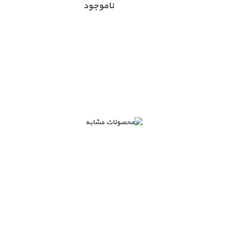
ناموجود