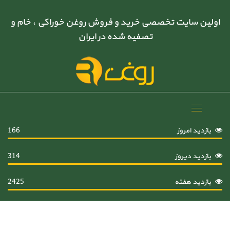
اولین سایت تخصصی خرید و فروش روغن خوراکی ، خام و
تصفیه شده در ایران
Toggle
navigation
بازدید امروز
166
بازدید دیروز
314
بازدید هفته
2425