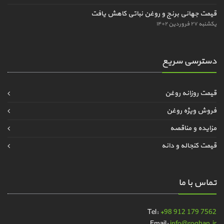
قیمت جهانی برنج و روغن نباتی کاهش یافت
یکشنبه ۲۷ فروردین ۱۴۰۲
دسترسی سریع
قیمت روزانه روغن
فروش ویژه روغن
مزایده و مناقصه
قیمت کنجاله و دانه
تماس با ما
Tel:
+98 912 179 7562
Email:
info@roghan.ir