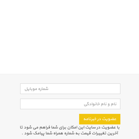
عضویت در خبرنامه
با عضویت در سایت این امکان برای شما فراهم می شود تا
آخرین تغییرات قیمت به شماره همراه شما پیامک شود .