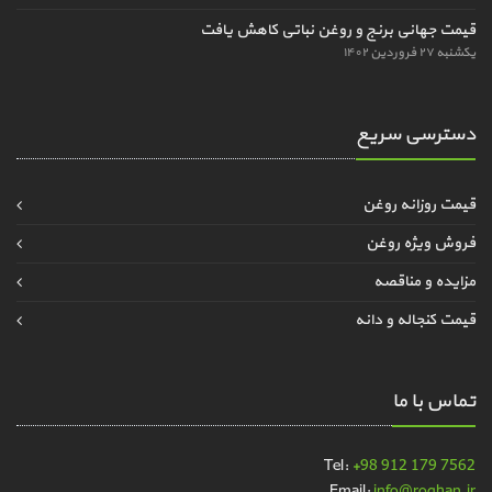
قیمت جهانی برنج و روغن نباتی کاهش یافت
یکشنبه ۲۷ فروردین ۱۴۰۲
دسترسی سریع
قیمت روزانه روغن
فروش ویژه روغن
مزایده و مناقصه
قیمت کنجاله و دانه
تماس با ما
Tel:
+98 912 179 7562
Email:
info@roghan.ir