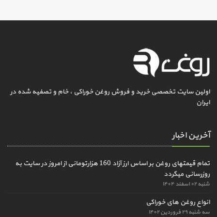
اولین سایت تخصصی خرید و فروش روغن خوراکی ، خام و تصفیه شده در
ایران
آخرین اخبار
تمام قیمتهای روغن بر اساس ارز آزاد 160 هزارتومانی از امروز در سایت به
روزرسانی میگردد
شنبه ۰۲ اسفند ۱۴۰۴
انواع روغن های خوراکی
سه شنبه ۲۹ فروردین ۱۴۰۲