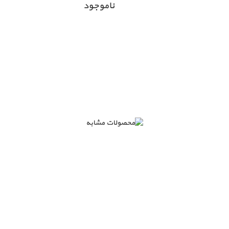
ناموجود