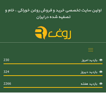
اولین سایت تخصصی خرید و فروش روغن خوراکی ، خام و
تصفیه شده در ایران
Toggle
navigation
بازدید امروز
230
بازدید دیروز
324
بازدید هفته
2266