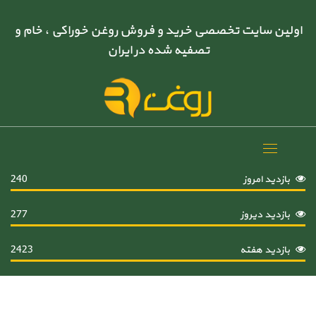
اولین سایت تخصصی خرید و فروش روغن خوراکی ، خام و
تصفیه شده در ایران
Toggle
navigation
بازدید امروز
240
بازدید دیروز
277
بازدید هفته
2423