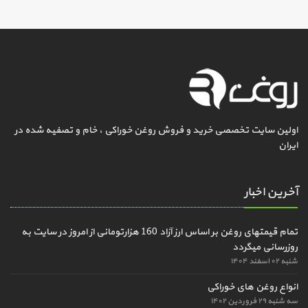
اولین سایت تخصصی خرید و فروش روغن خوراکی ، خام و تصفیه شده در
ایران
آخرین اخبار
تمام قیمتهای روغن بر اساس ارز آزاد 160 هزارتومانی از امروز در سایت به
روزرسانی میگردد
شنبه ۰۲ اسفند ۱۴۰۴
انواع روغن های خوراکی
سه شنبه ۲۹ فروردین ۱۴۰۲