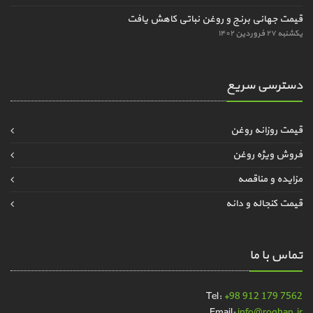
قیمت جهانی برنج و روغن نباتی کاهش یافت
یکشنبه ۲۷ فروردین ۱۴۰۲
دسترسی سریع
قیمت روزانه روغن
فروش ویژه روغن
مزایده و مناقصه
قیمت کنجاله و دانه
تماس با ما
Tel:
+98 912 179 7562
Email:
info@roghan.ir