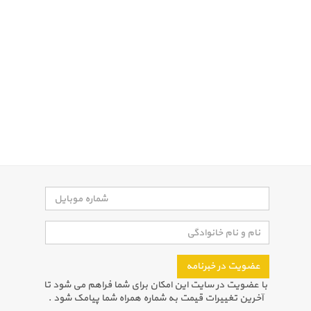
عضویت در خبرنامه
با عضویت در سایت این امکان برای شما فراهم می شود تا
آخرین تغییرات قیمت به شماره همراه شما پیامک شود .